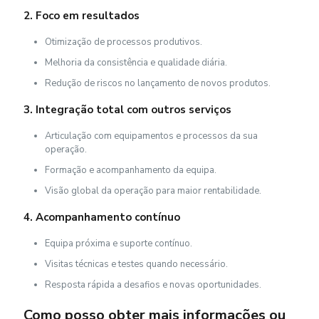
2. Foco em resultados
Otimização de processos produtivos.
Melhoria da consistência e qualidade diária.
Redução de riscos no lançamento de novos produtos.
3. Integração total com outros serviços
Articulação com equipamentos e processos da sua
operação.
Formação e acompanhamento da equipa.
Visão global da operação para maior rentabilidade.
4. Acompanhamento contínuo
Equipa próxima e suporte contínuo.
Visitas técnicas e testes quando necessário.
Resposta rápida a desafios e novas oportunidades.
Como posso obter mais informações ou