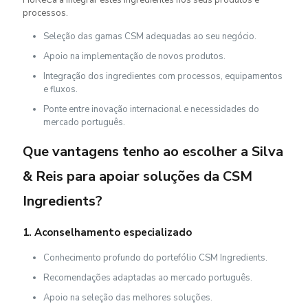
HoReCa a integrar estes ingredientes nos seus produtos e
processos.
Seleção das gamas CSM adequadas ao seu negócio.
Apoio na implementação de novos produtos.
Integração dos ingredientes com processos, equipamentos
e fluxos.
Ponte entre inovação internacional e necessidades do
mercado português.
Que vantagens tenho ao escolher a Silva
& Reis para apoiar soluções da CSM
Ingredients?
1. Aconselhamento especializado
Conhecimento profundo do portefólio CSM Ingredients.
Recomendações adaptadas ao mercado português.
Apoio na seleção das melhores soluções.