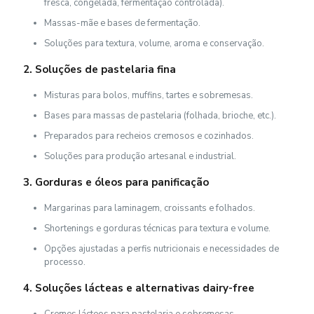
fresca, congelada, fermentação controlada).
Massas-mãe e bases de fermentação.
Soluções para textura, volume, aroma e conservação.
2. Soluções de pastelaria fina
Misturas para bolos, muffins, tartes e sobremesas.
Bases para massas de pastelaria (folhada, brioche, etc.).
Preparados para recheios cremosos e cozinhados.
Soluções para produção artesanal e industrial.
3. Gorduras e óleos para panificação
Margarinas para laminagem, croissants e folhados.
Shortenings e gorduras técnicas para textura e volume.
Opções ajustadas a perfis nutricionais e necessidades de
processo.
4. Soluções lácteas e alternativas dairy-free