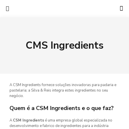
CMS Ingredients
A CSM Ingredients fornece soluções inovadoras para padaria e
pastelaria; a Silva & Reis integra estes ingredientes no seu
negócio.
Quem é a CSM Ingredients e o que faz?
A
CSM Ingredients
é uma empresa global especializada no
desenvolvimento e fabrico de ingredientes para a indústria