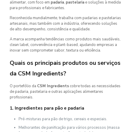
alimentar, com foco em
padaria
,
pastelaria
e soluções à medida
para profissionais e fabricantes.
Reconhecida mundialmente, trabalha com padarias e pastelarias
artesanais, mas também com a indústria, oferecendo soluções
de alto desempenho, consistência e qualidade.
A marca acompanha tendências como produtos mais saudáveis,
clean label, conveniência e plant-based, ajudando empresas a
inovar sem comprometer sabor, textura ou eficiência.
Quais os principais produtos ou serviços
da CSM Ingredients?
O portefólio da
CSM Ingredients
cobre todas as necessidades
de padaria, pastelaria e outras aplicações alimentares
profissionais.
1. Ingredientes para pão e padaria
Pré-misturas para pão de trigo, cereais e especiais.
Melhorantes de panificação para vários processos (massa