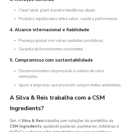
Clean label, plant-based e tendências atuais.
Produtos equilibrados entre sabor, saúde e performance.
4. Alcance internacional e fiabilidade
Presença global com várias unidades produtivas.
Garantia de fornecimento consistente.
5. Compromisso com sustentabilidade
Desenvolvimento responsável e cadeias de valor
otimizadas.
Apoio a empresas que procuram cumprir metas ambientais.
A Silva & Reis trabalha com a CSM
Ingredients?
Sim. A
Silva & Reis
trabalha com soluções do portefólio da
CSM Ingredients
, ajudando padarias, pastelarias, indústrias e