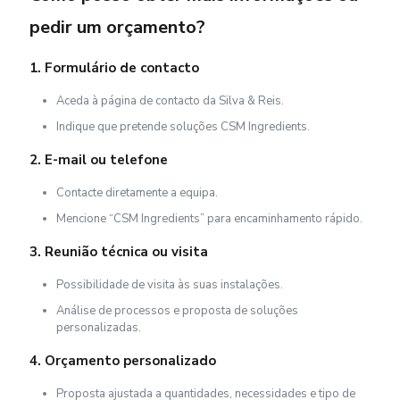
pedir um orçamento?
1. Formulário de contacto
Aceda à página de contacto da Silva & Reis.
Indique que pretende soluções CSM Ingredients.
2. E-mail ou telefone
Contacte diretamente a equipa.
Mencione “CSM Ingredients” para encaminhamento rápido.
3. Reunião técnica ou visita
Possibilidade de visita às suas instalações.
Análise de processos e proposta de soluções
personalizadas.
4. Orçamento personalizado
Proposta ajustada a quantidades, necessidades e tipo de