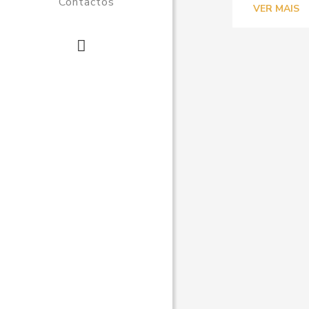
Contactos
VER MAIS