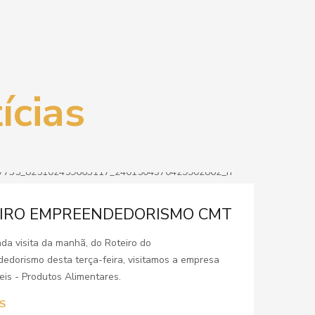
ícias
IRO EMPREENDEDORISMO CMT
da visita da manhã, do Roteiro do
edorismo desta terça-feira, visitamos a empresa
eis - Produtos Alimentares.
S