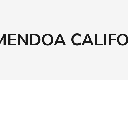
MENDOA CALIFO
G