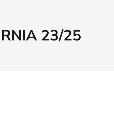
RNIA 23/25