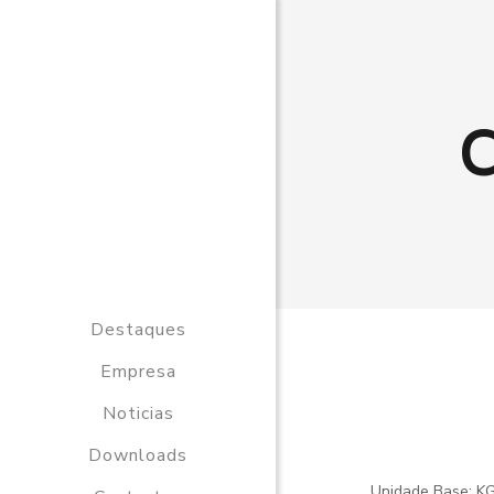
Destaques
Empresa
Noticias
Downloads
Unidade Base: K