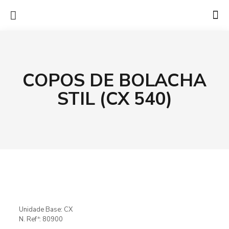
COPOS DE BOLACHA
STIL (CX 540)
Unidade Base: CX
N. Refª: 80900