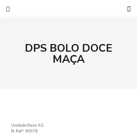
DPS BOLO DOCE
MAÇA
Unidade Base: KG
N. Refª: 80078