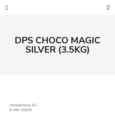
DPS CHOCO MAGIC
SILVER (3.5KG)
Unidade Base: KG
N. Refª: 80839