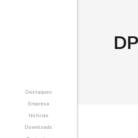
DP
Destaques
Empresa
Noticias
Downloads