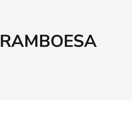
 FRAMBOESA