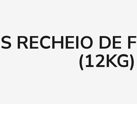
S RECHEIO DE
(12KG)