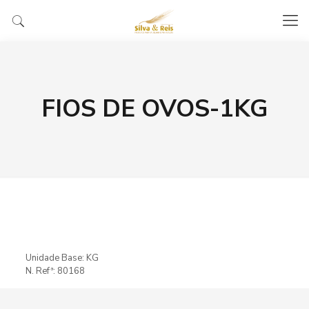
FIOS DE OVOS-1KG
Unidade Base: KG
N. Refª: 80168