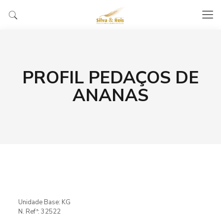
PROFIL PEDAÇOS DE
ANANAS
Unidade Base: KG
N. Refª: 32522