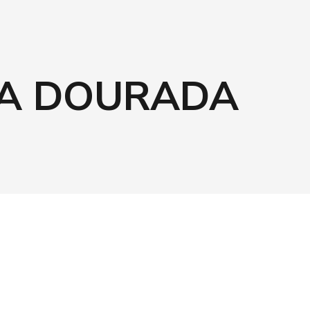
ÇA DOURADA