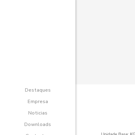
Destaques
Empresa
Noticias
Downloads
Unidade Base: K