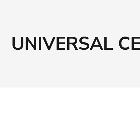
UNIVERSAL C
G