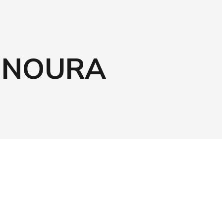
ENOURA