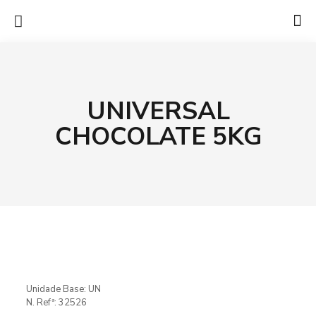
UNIVERSAL
CHOCOLATE 5KG
Unidade Base: UN
N. Refª: 32526