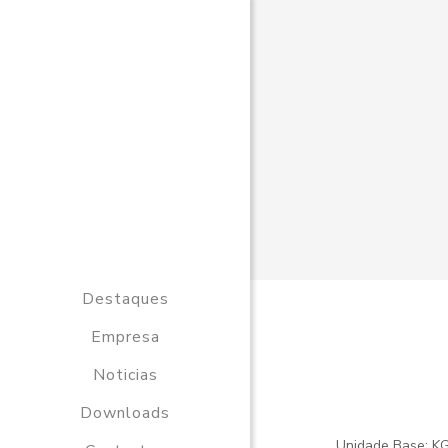
Destaques
Empresa
Noticias
Downloads
Unidade Base: K