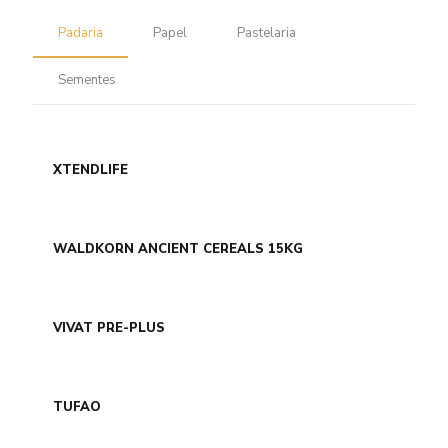
Padaria
Papel
Pastelaria
Sementes
XTENDLIFE
WALDKORN ANCIENT CEREALS 15KG
VIVAT PRE-PLUS
TUFAO