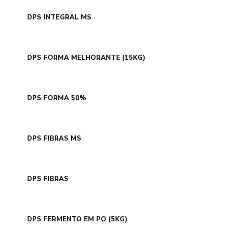
DPS INTEGRAL MS
DPS FORMA MELHORANTE (15KG)
DPS FORMA 50%
DPS FIBRAS MS
DPS FIBRAS
DPS FERMENTO EM PO (5KG)