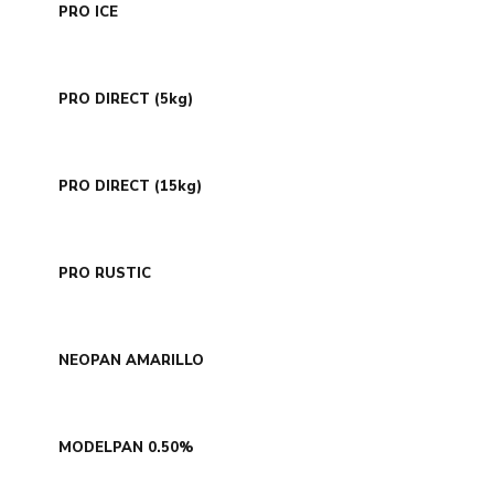
PRO ICE
PRO DIRECT (5kg)
PRO DIRECT (15kg)
PRO RUSTIC
NEOPAN AMARILLO
MODELPAN 0.50%