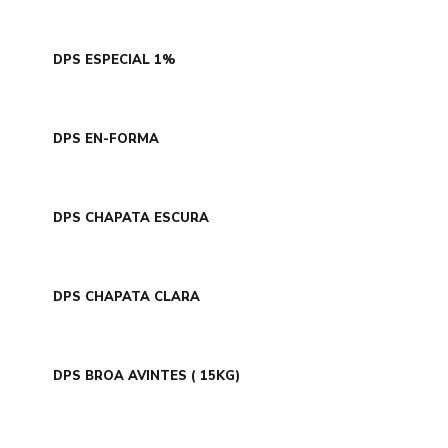
DPS ESPECIAL 1%
DPS EN-FORMA
DPS CHAPATA ESCURA
DPS CHAPATA CLARA
DPS BROA AVINTES ( 15KG)