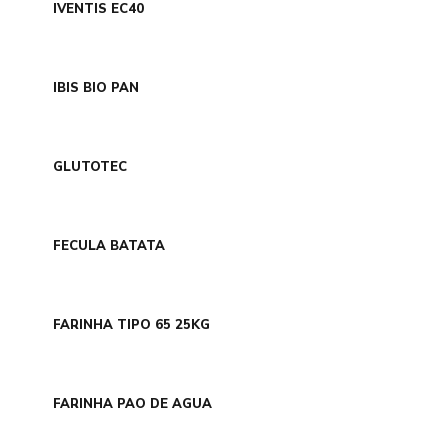
IVENTIS EC40
IBIS BIO PAN
GLUTOTEC
FECULA BATATA
FARINHA TIPO 65 25KG
FARINHA PAO DE AGUA