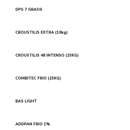
DPS 7 GRAOS
CROUSTILIS EXTRA (10kg)
CROUSTILIS 48 INTENSO (25KG)
COMBITEC FRIO (25KG)
BAS LIGHT
ADDPAN FRIO 1%