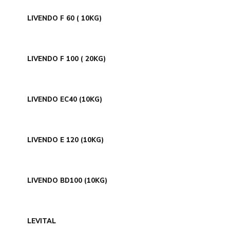
LIVENDO F 60 ( 10KG)
LIVENDO F 100 ( 20KG)
LIVENDO EC40 (10KG)
LIVENDO E 120 (10KG)
LIVENDO BD100 (10KG)
LEVITAL