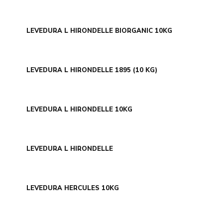
LEVEDURA L HIRONDELLE BIORGANIC 10KG
LEVEDURA L HIRONDELLE 1895 (10 KG)
LEVEDURA L HIRONDELLE 10KG
LEVEDURA L HIRONDELLE
LEVEDURA HERCULES 10KG