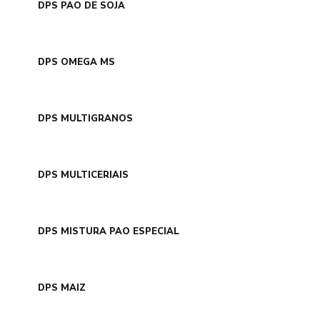
DPS PAO DE SOJA
DPS OMEGA MS
DPS MULTIGRANOS
DPS MULTICERIAIS
DPS MISTURA PAO ESPECIAL
DPS MAIZ