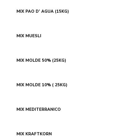
MIX PAO D’ AGUA (15KG)
MIX MUESLI
MIX MOLDE 50% (25KG)
MIX MOLDE 10% ( 25KG)
MIX MEDITERRANICO
MIX KRAFTKORN