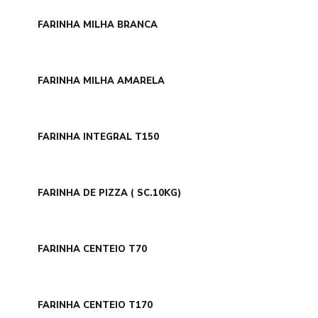
FARINHA MILHA BRANCA
FARINHA MILHA AMARELA
FARINHA INTEGRAL T150
FARINHA DE PIZZA ( SC.10KG)
FARINHA CENTEIO T70
FARINHA CENTEIO T170