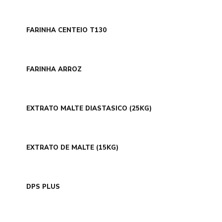
FARINHA CENTEIO T130
FARINHA ARROZ
EXTRATO MALTE DIASTASICO (25KG)
EXTRATO DE MALTE (15KG)
DPS PLUS