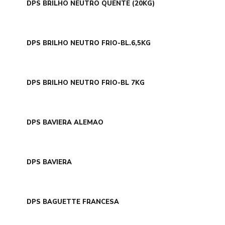
DPS BRILHO NEUTRO QUENTE (20KG)
DPS BRILHO NEUTRO FRIO-BL.6,5KG
DPS BRILHO NEUTRO FRIO-BL 7KG
DPS BAVIERA ALEMAO
DPS BAVIERA
DPS BAGUETTE FRANCESA