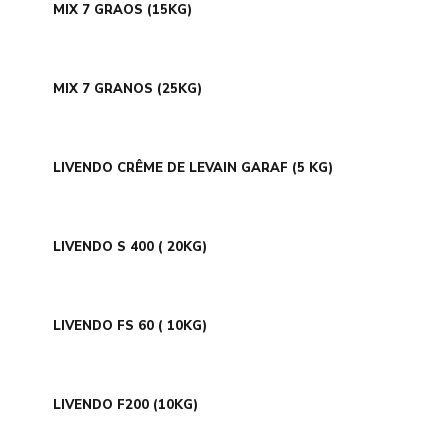
MIX 7 GRAOS (15KG)
MIX 7 GRANOS (25KG)
LIVENDO CRÊME DE LEVAIN GARAF (5 KG)
LIVENDO S 400 ( 20KG)
LIVENDO FS 60 ( 10KG)
LIVENDO F200 (10KG)