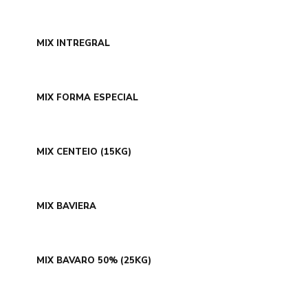
MIX INTREGRAL
MIX FORMA ESPECIAL
MIX CENTEIO (15KG)
MIX BAVIERA
MIX BAVARO 50% (25KG)