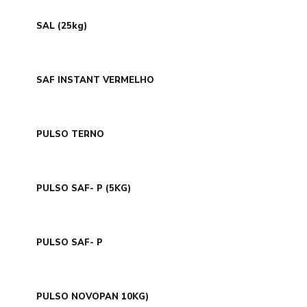
SAL (25kg)
SAF INSTANT VERMELHO
PULSO TERNO
PULSO SAF- P (5KG)
PULSO SAF- P
PULSO NOVOPAN 10KG)