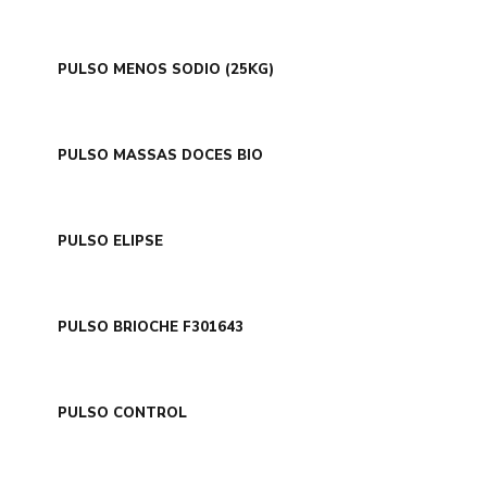
PULSO MENOS SODIO (25KG)
PULSO MASSAS DOCES BIO
PULSO ELIPSE
PULSO BRIOCHE F301643
PULSO CONTROL